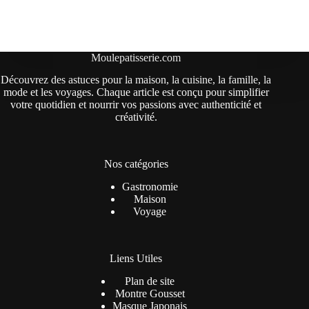
Moulepatisserie.com
Découvrez des astuces pour la maison, la cuisine, la famille, la
mode et les voyages. Chaque article est conçu pour simplifier
votre quotidien et nourrir vos passions avec authenticité et
créativité.
Nos catégories
Gastronomie
Maison
Voyage
Liens Utiles
Plan de site
Montre Gousset
Masque Japonais