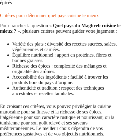
épicés…
Critères pour déterminer quel pays cuisine le mieux
Pour trancher la question «
Quel pays du Maghreb cuisine le
mieux ?
», plusieurs critères peuvent guider votre jugement :
Variété des plats : diversité des recettes sucrées, salées,
végétariennes et carnées.
Équilibre nutritionnel : apport en protéines, fibres et
bonnes graisses.
Richesse des épices : complexité des mélanges et
originalité des arômes.
Accessibilité des ingrédients : facilité à trouver les
produits hors du pays d’origine.
Authenticité et tradition : respect des techniques
ancestrales et recettes familiales.
En croisant ces critères, vous pouvez privilégier la cuisine
marocaine pour sa finesse et la richesse de ses épices,
l’algérienne pour son caractère rustique et nourrissant, ou la
tunisienne pour son goût relevé et ses saveurs
méditerranéennes. Le meilleur choix dépendra de vos
préférences gustatives et de vos objectifs nutritionnels.